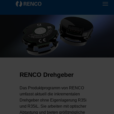
RENCO Drehgeber
Das Produktprogramm von RENCO
umfasst aktuell die inkrementalen
Drehgeber ohne Eigenlagerung R35i
und R35iL. Sie arbeiten mit optischer
Abtastung und bieten größtmögliche