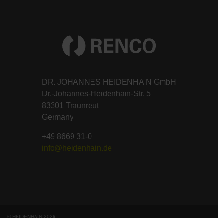
DR. JOHANNES HEIDENHAIN GmbH
Dr.-Johannes-Heidenhain-Str. 5
83301 Traunreut
Germany
+49 8669 31-0
info@heidenhain.de
© HEIDENHAIN 2026