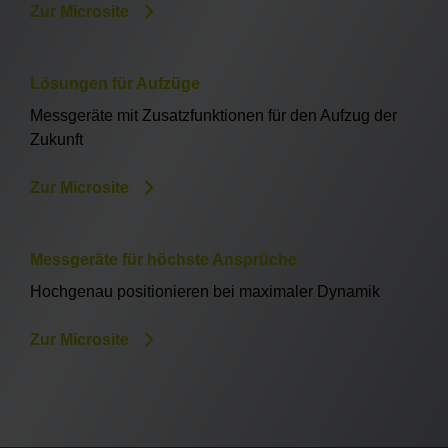
Zur Microsite
Lösungen für Aufzüge
Messgeräte mit Zusatzfunktionen für den Aufzug der
Zukunft
Zur Microsite
Messgeräte für höchste Ansprüche
Hochgenau positionieren bei maximaler Dynamik
Zur Microsite